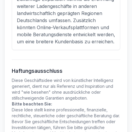
weiterer Ladengeschäfte in anderen
landwirtschaftlich geprägten Regionen
Deutschlands umfassen. Zusätzlich
könnten Online-Verkaufsplattformen und
mobile Beratungsdienste entwickelt werden,
um eine breitere Kundenbasis zu erreichen.
Haftungsausschluss
Diese Geschäftsidee wird von künstlicher Intelligenz
generiert, dient nur als Referenz und Inspiration und
wird "wie besehen" ohne ausdrückliche oder
stillschweigende Garantien angeboten.
Bitte beachten Sie:
Diese Idee stellt keine professionelle, finanzielle,
rechtliche, steuerliche oder geschäftliche Beratung dar.
Bevor Sie geschäftliche Entscheidungen treffen oder
Investitionen tätigen, führen Sie bitte gründliche