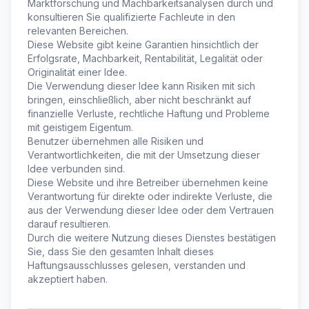
Marktforschung und Machbarkeitsanalysen durch und
konsultieren Sie qualifizierte Fachleute in den
relevanten Bereichen.
Diese Website gibt keine Garantien hinsichtlich der
Erfolgsrate, Machbarkeit, Rentabilität, Legalität oder
Originalität einer Idee.
Die Verwendung dieser Idee kann Risiken mit sich
bringen, einschließlich, aber nicht beschränkt auf
finanzielle Verluste, rechtliche Haftung und Probleme
mit geistigem Eigentum.
Benutzer übernehmen alle Risiken und
Verantwortlichkeiten, die mit der Umsetzung dieser
Idee verbunden sind.
Diese Website und ihre Betreiber übernehmen keine
Verantwortung für direkte oder indirekte Verluste, die
aus der Verwendung dieser Idee oder dem Vertrauen
darauf resultieren.
Durch die weitere Nutzung dieses Dienstes bestätigen
Sie, dass Sie den gesamten Inhalt dieses
Haftungsausschlusses gelesen, verstanden und
akzeptiert haben.