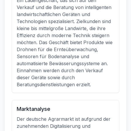
Ein Ladengeschäft, das sich auf den
Verkauf und die Beratung von intelligenten
landwirtschaftlichen Geräten und
Technologien spezialisiert. Zielkunden sind
kleine bis mittelgroße Landwirte, die ihre
Effizienz durch moderne Technik steigern
möchten. Das Geschäft bietet Produkte wie
Drohnen für die Ernteüberwachung,
Sensoren für Bodenanalyse und
automatisierte Bewässerungssysteme an.
Einnahmen werden durch den Verkauf
dieser Geräte sowie durch
Beratungsdienstleistungen erzielt.
Marktanalyse
Der deutsche Agrarmarkt ist aufgrund der
zunehmenden Digitalisierung und