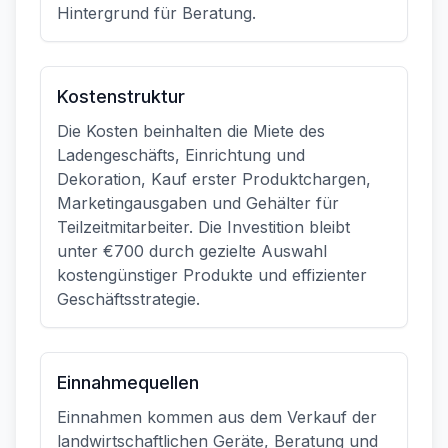
Hintergrund für Beratung.
Kostenstruktur
Die Kosten beinhalten die Miete des
Ladengeschäfts, Einrichtung und
Dekoration, Kauf erster Produktchargen,
Marketingausgaben und Gehälter für
Teilzeitmitarbeiter. Die Investition bleibt
unter €700 durch gezielte Auswahl
kostengünstiger Produkte und effizienter
Geschäftsstrategie.
Einnahmequellen
Einnahmen kommen aus dem Verkauf der
landwirtschaftlichen Geräte, Beratung und