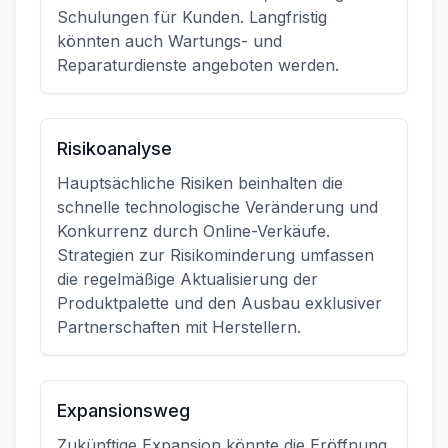
Schulungen für Kunden. Langfristig
könnten auch Wartungs- und
Reparaturdienste angeboten werden.
Risikoanalyse
Hauptsächliche Risiken beinhalten die
schnelle technologische Veränderung und
Konkurrenz durch Online-Verkäufe.
Strategien zur Risikominderung umfassen
die regelmäßige Aktualisierung der
Produktpalette und den Ausbau exklusiver
Partnerschaften mit Herstellern.
Expansionsweg
Zukünftige Expansion könnte die Eröffnung