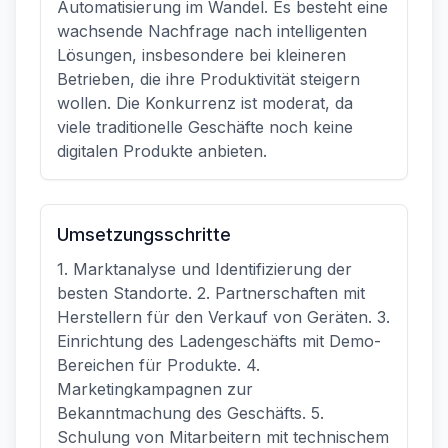
Automatisierung im Wandel. Es besteht eine
wachsende Nachfrage nach intelligenten
Lösungen, insbesondere bei kleineren
Betrieben, die ihre Produktivität steigern
wollen. Die Konkurrenz ist moderat, da
viele traditionelle Geschäfte noch keine
digitalen Produkte anbieten.
Umsetzungsschritte
1. Marktanalyse und Identifizierung der
besten Standorte. 2. Partnerschaften mit
Herstellern für den Verkauf von Geräten. 3.
Einrichtung des Ladengeschäfts mit Demo-
Bereichen für Produkte. 4.
Marketingkampagnen zur
Bekanntmachung des Geschäfts. 5.
Schulung von Mitarbeitern mit technischem