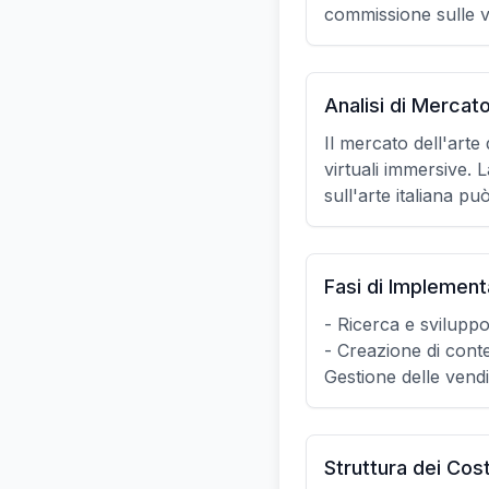
commissione sulle ve
Analisi di Mercat
Il mercato dell'arte
virtuali immersive. 
sull'arte italiana può
Fasi di Implemen
- Ricerca e sviluppo
- Creazione di conte
Gestione delle vendi
Struttura dei Cost