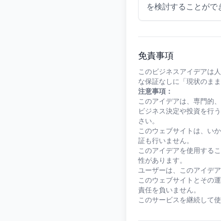
を検討することがで
免責事項
このビジネスアイデアは人
な保証なしに「現状のまま
注意事項：
このアイデアは、専門的、
ビジネス決定や投資を行う
さい。
このウェブサイトは、いか
証も行いません。
このアイデアを使用するこ
性があります。
ユーザーは、このアイデア
このウェブサイトとその運
責任を負いません。
このサービスを継続して使