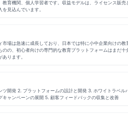
、教育機関、個人学習者です。収益モデルは、ライセンス販売
入を見込んでいます。
ィ市場は急速に成長しており、日本では特に小中企業向けの教
ものの、初心者向けの専門的な教育プラットフォームはまだ十
があります。
ンツ開発 2. プラットフォームの設計と開発 3. ホワイトラベル
キャンペーンの展開 5. 顧客フィードバックの収集と改善