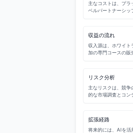
主なコストは、プラ
ベルパートナーシッ
収益の流れ
収入源は、ホワイト
加の専門コースの販
リスク分析
主なリスクは、競争
的な市場調査とコン
拡張経路
将来的には、AIを