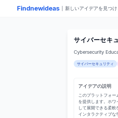
Findnewideas
新しいアイデアを見つけ
|
サイバーセキ
Cybersecurity Educa
サイバーセキュリティ
アイデアの説明
このプラットフォー
を提供します。ホワ
して展開できる柔軟
インタラクティブな