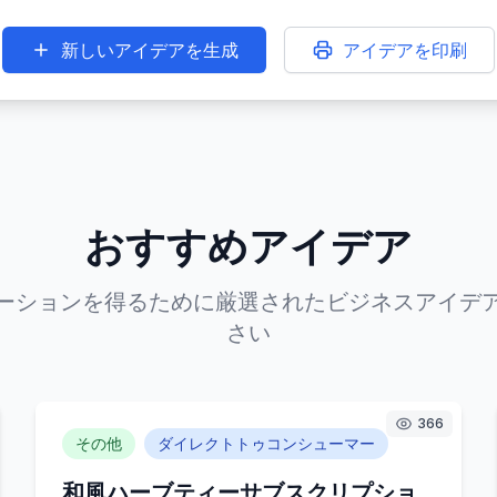
新しいアイデアを生成
アイデアを印刷
おすすめアイデア
ーションを得るために厳選されたビジネスアイデ
さい
366
その他
ダイレクトトゥコンシューマー
和風ハーブティーサブスクリプショ