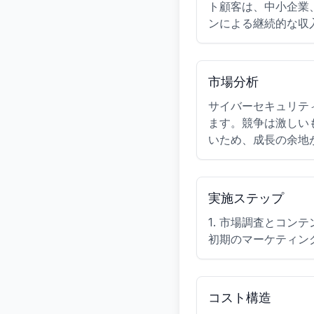
ト顧客は、中小企業
ンによる継続的な収
市場分析
サイバーセキュリテ
ます。競争は激しい
いため、成長の余地
実施ステップ
1. 市場調査とコンテ
初期のマーケティング
コスト構造