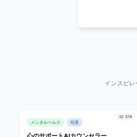
インスピレ
374
メンタルヘルス
任意
心のサポートAIカウンセラー