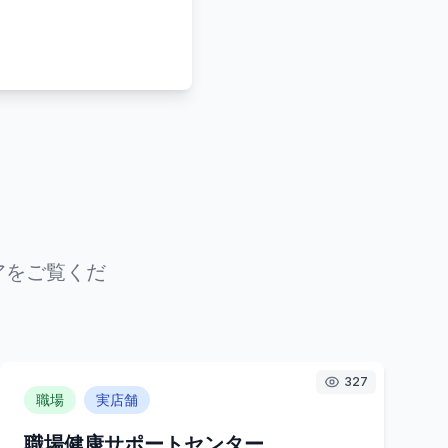
アをご覧くだ
327
職場
実店舗
職場健康サポートセンター