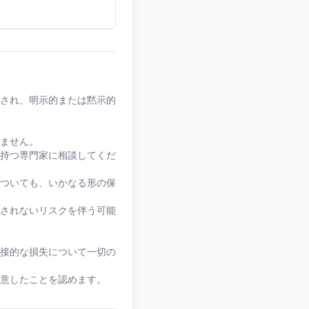
され、明示的または黙示的
ません。
持つ専門家に相談してくだ
ついても、いかなる形の保
されないリスクを伴う可能
接的な損失について一切の
意したことを認めます。