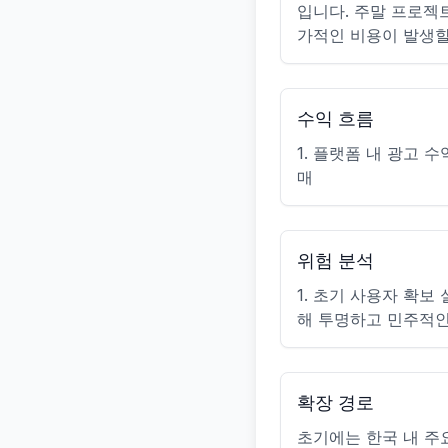
입니다. 주말 프로젝
가적인 비용이 발생할
수익 흐름
1. 플랫폼 내 광고 수
매
위험 분석
1. 초기 사용자 확보
해 투명하고 민주적인 
확장 경로
초기에는 한국 내 주