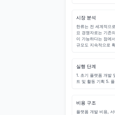
시장 분석
한류는 전 세계적으로
요 경쟁자로는 기존의
이 가능하다는 점에서
규모도 지속적으로 확
실행 단계
1. 초기 플랫폼 개발 
트 및 활동 기획 5.
비용 구조
플랫폼 개발 비용, 서