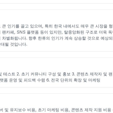
 큰 인기를 끌고 있으며, 특히 한국 내에서도 매우 큰 시장을 
 팬카페, SNS 플랫폼 등이 있지만, 탈중앙화된 구조로 더욱 
 차별화됩니다. 향후 한류의 인기가 계속 상승할 것으로 예상되
대될 것입니다.
및 테스트 2. 초기 커뮤니티 구성 및 홍보 3. 콘텐츠 제작자 및 팬
 플랫폼 운영 및 피드백 수렴 6. 전국 단위의 확장 및 마케팅
버 및 유지보수 비용, 초기 마케팅 비용, 콘텐츠 제작 지원 비용