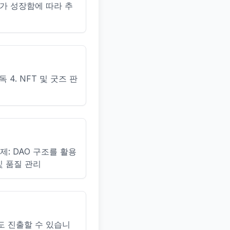
가 성장함에 따라 추
 4. NFT 및 굿즈 판
제: DAO 구조를 활용
및 품질 관리
도 진출할 수 있습니