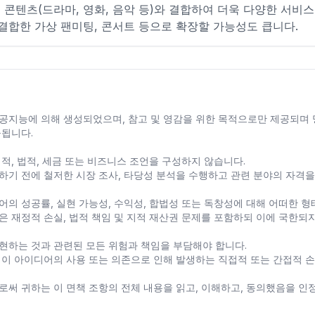
류 콘텐츠(드라마, 영화, 음악 등)와 결합하여 더욱 다양한 서비
 결합한 가상 팬미팅, 콘서트 등으로 확장할 가능성도 큽니다.
공지능에 의해 생성되었으며, 참고 및 영감을 위한 목적으로만 제공되며
공됩니다.
적, 법적, 세금 또는 비즈니스 조언을 구성하지 않습니다.
하기 전에 철저한 시장 조사, 타당성 분석을 수행하고 관련 분야의 자격
의 성공률, 실현 가능성, 수익성, 합법성 또는 독창성에 대해 어떠한 형
 재정적 손실, 법적 책임 및 지적 재산권 문제를 포함하되 이에 국한되지
현하는 것과 관련된 모든 위험과 책임을 부담해야 합니다.
 이 아이디어의 사용 또는 의존으로 인해 발생하는 직접적 또는 간접적 
로써 귀하는 이 면책 조항의 전체 내용을 읽고, 이해하고, 동의했음을 인