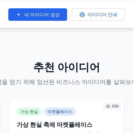
새 아이디어 생성
아이디어 인쇄
추천 아이디어
감을 얻기 위해 엄선된 비즈니스 아이디어를 살펴보
330
가상 현실
마켓플레이스
가상 현실 축제 마켓플레이스