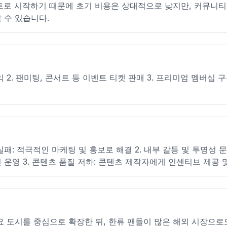
트로 시작하기 때문에 초기 비용은 상대적으로 낮지만, 커뮤니티
 수 있습니다.
익 2. 팬미팅, 콘서트 등 이벤트 티켓 판매 3. 프리미엄 멤버십 구독
 실패: 적극적인 마케팅 및 홍보로 해결 2. 내부 갈등 및 투명성 문
운영 3. 콘텐츠 품질 저하: 콘텐츠 제작자에게 인센티브 제공 
요 도시를 중심으로 확장한 뒤, 한류 팬들이 많은 해외 시장으로