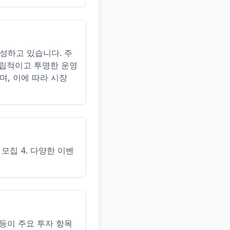
형성하고 있습니다. 주
독립적이고 투명한 운영
며, 이에 따라 시장
 모집 4. 다양한 이벤
 등이 주요 투자 항목