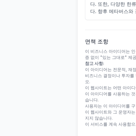
다. 또한, 다양한 한
다. 향후 메타버스와
면책 조항
이 비즈니스 아이디어는 인
증 없이 "있는 그대로" 제
참고 사항:
이 아이디어는 전문적, 재정
비즈니스 결정이나 투자를 
오.
이 웹사이트는 어떤 아이디어
이 아이디어를 사용하는 것은
습니다.
사용자는 이 아이디어를 구
이 웹사이트와 그 운영자는
지지 않습니다.
이 서비스를 계속 사용함으