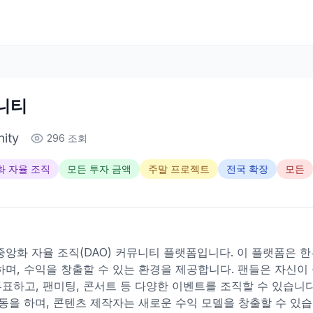
뮤니티
ity
296 조회
 자율 조직
모든 투자 금액
주말 프로젝트
전국 확장
모든
중앙화 자율 조직(DAO) 커뮤니티 플랫폼입니다. 이 플랫폼은 한
하며, 수익을 창출할 수 있는 환경을 제공합니다. 팬들은 자신
표하고, 팬미팅, 콘서트 등 다양한 이벤트를 조직할 수 있습니다
활동을 하며, 콘텐츠 제작자는 새로운 수익 모델을 창출할 수 있습