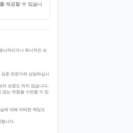
스를 제공할 수 있습니
 명시적이거나 묵시적인 보
을 갖춘 전문가와 상담하십시
태의 보증도 하지 않습니다.
 않는 위험을 수반할 수 있
손실에 대해 어떠한 책임도
정합니다.