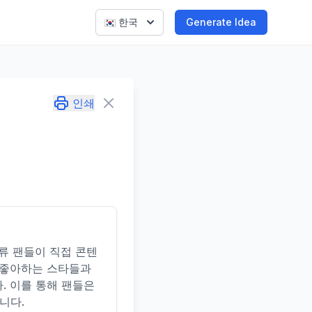
한국
Generate Idea
인쇄
류 팬들이 직접 콘텐
이 좋아하는 스타들과
. 이를 통해 팬들은
니다.